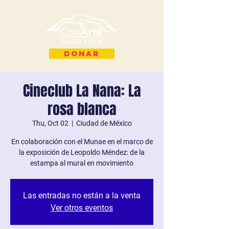
Donar
Cineclub La Nana: La
rosa blanca
Thu, Oct 02
  |  
Ciudad de México
En colaboración con el Munae en el marco de
la exposición de Leopoldo Méndez: de la
estampa al mural en movimiento
Las entradas no están a la venta
Ver otros eventos